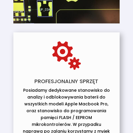

PROFESJONALNY SPRZĘT
Posiadamy dedykowane stanowisko do
analizy i odblokowywania baterii do
wszystkich modeli Apple Macbook Pro,
oraz stanowisko do programowania
pamięci FLASH / EEPROM
mikrokontrolerów. W przypadku
naprawa po zalaniu korzystamy z myjek