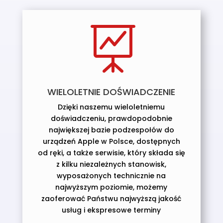

WIELOLETNIE DOŚWIADCZENIE
Dzięki naszemu wieloletniemu
doświadczeniu, prawdopodobnie
największej bazie podzespołów do
urządzeń Apple w Polsce, dostępnych
od ręki, a także serwisie, który składa się
z kilku niezależnych stanowisk,
wyposażonych technicznie na
najwyższym poziomie, możemy
zaoferować Państwu najwyższą jakość
usług i ekspresowe terminy