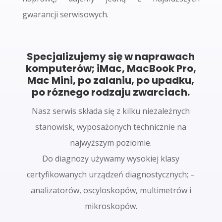
gwarancji serwisowych.
Specjalizujemy się w naprawach
komputerów; iMac, MacBook Pro,
Mac Mini, po zalaniu, po upadku,
po róznego rodzaju zwarciach.
Nasz serwis składa się z kilku niezależnych
stanowisk, wyposażonych technicznie na
najwyższym poziomie.
Do diagnozy używamy wysokiej klasy
certyfikowanych urządzeń diagnostycznych; –
analizatorów, oscyloskopów, multimetrów i
mikroskopów.