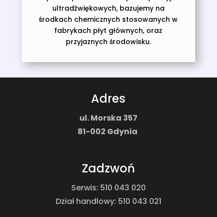
ultradźwiękowych, bazujemy na
środkach chemicznych stosowanych w
fabrykach płyt głównych, oraz
przyjaznych środowisku.
Adres
ul.
Morska 357
81-002
Gdynia
Zadzwoń
Serwis: 510 043 020
Dział handlowy: 510 043 021