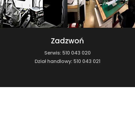
Zadzwoń
Serwis: 510 043 020
Dział handlowy: 510 043 021