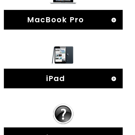
MacBook Pro
iPad