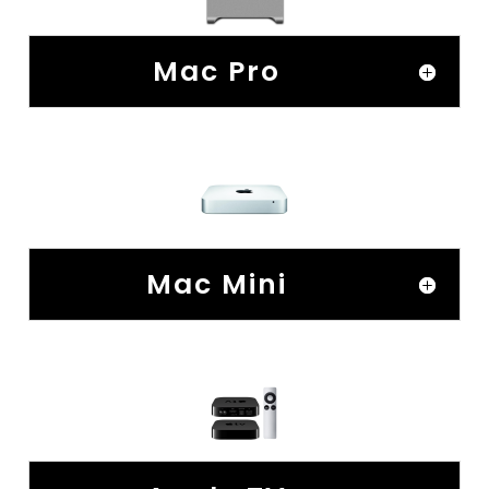
Mac Pro
Mac Mini